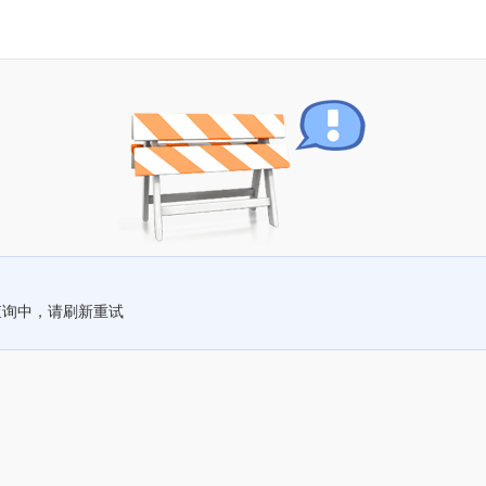
查询中，请刷新重试