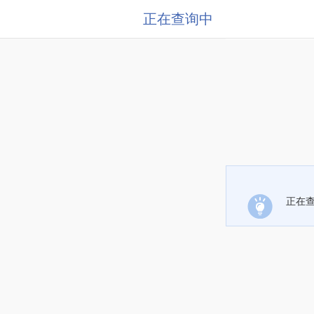
正在查询中
正在