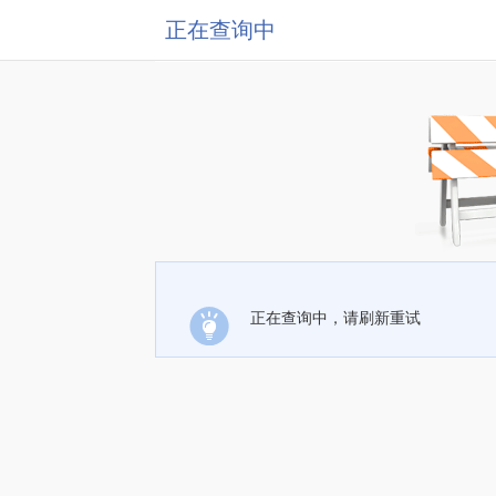
正在查询中
正在查询中，请刷新重试